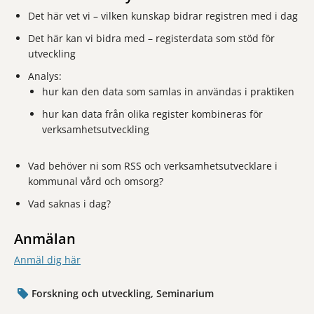
Det här vet vi – vilken kunskap bidrar registren med i dag
Det här kan vi bidra med – registerdata som stöd för
utveckling
Analys:
hur kan den data som samlas in användas i praktiken
hur kan data från olika register kombineras för
verksamhetsutveckling
Vad behöver ni som RSS och verksamhetsutvecklare i
kommunal vård och omsorg?
Vad saknas i dag?
Anmälan
Anmäl dig här
Forskning och utveckling, Seminarium