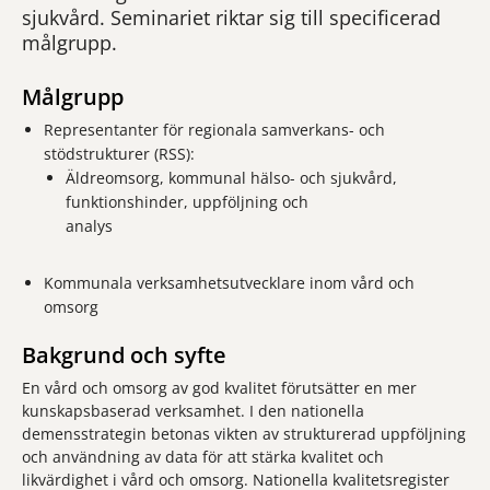
sjukvård. Seminariet riktar sig till specificerad
målgrupp.
Målgrupp
Representanter för regionala samverkans- och
stödstrukturer (RSS):
Äldreomsorg, kommunal hälso- och sjukvård,
funktionshinder, uppföljning och
analys
Kommunala verksamhetsutvecklare inom vård och
omsorg
Bakgrund och syfte
En vård och omsorg av god kvalitet förutsätter en mer
kunskapsbaserad verksamhet. I den nationella
demensstrategin betonas vikten av strukturerad uppföljning
och användning av data för att stärka kvalitet och
likvärdighet i vård och omsorg. Nationella kvalitetsregister